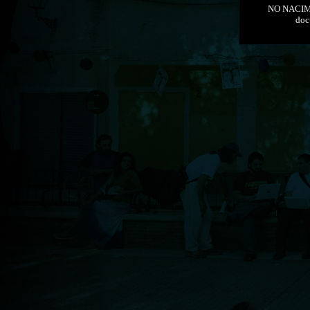
NO NACIMO
doc