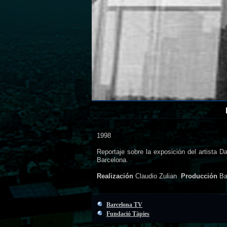
1998
Reportaje sobre la exposición del artista
Barcelona.
Realización
Claudio Zulian
Producción
Ba
Barcelona TV
Fundació Tàpies