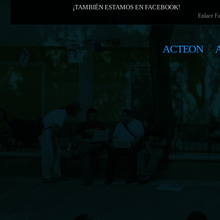
¡TAMBIÉN ESTAMOS EN FACEBOOK!
Enlace F
ACTEON