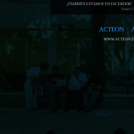
¡TAMBIÉN ESTAMOS EN FACEBOOK!
Enlace 
ACTEON
WWW.ACTEON.E