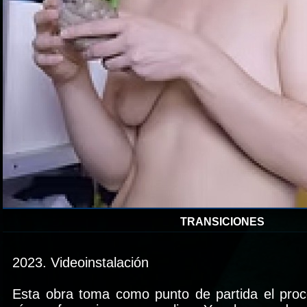
TRANSICIONES
2023. Videoinstalación
Esta obra toma como punto de partida el proc